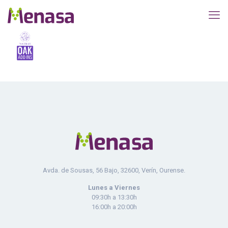
Avda. de Sousas, 56 Bajo, 32600, Verín, Ourense.
Lunes a Viernes
09:30h a 13:30h
16:00h a 20:00h