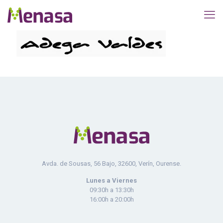
Avda. de Sousas, 56 Bajo, 32600, Verín, Ourense.
Lunes a Viernes
09:30h a 13:30h
16:00h a 20:00h