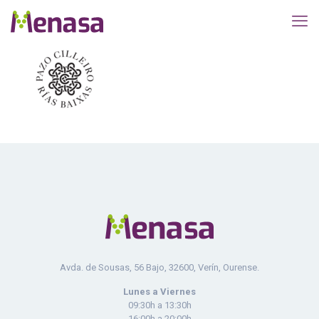
Avda. de Sousas, 56 Bajo, 32600, Verín, Ourense.
Lunes a Viernes
09:30h a 13:30h
16:00h a 20:00h