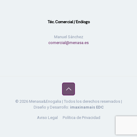
Téc. Comercial / Enólogo
Manuel Sánchez
comercial@menasa.es
© 2026 Menasa&Enogalia | Todos los derechos reservados |
Diseño y Desarrollo:
imaxinamais EDC
Aviso Legal
Política de Privacidad