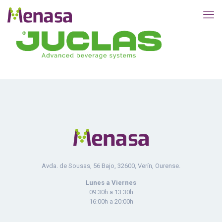
Avda. de Sousas, 56 Bajo, 32600, Verín, Ourense.
Lunes a Viernes
09:30h a 13:30h
16:00h a 20:00h