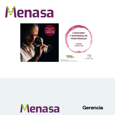
Gerencia