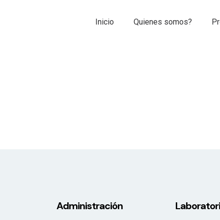
Inicio
Quienes somos?
Pr
Administración
Laborator